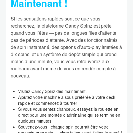
Maintenant !
Si les sensations rapides sont ce que vous
recherchez, la plateforme Candy Spinz est prête
quand vous l’êtes — pas de longues files d’attente,
pas de périodes d’attente. Avec des fonctionnalités
de spin instantané, des options d’auto‑play limitées à
dix spins, et un système de dépôt simple qui prend
moins d’une minute, vous vous retrouverez aux
rouleaux avant même de vous en rendre compte à
nouveau.
Visitez Candy Spinz dès maintenant.
Ajoutez votre machine à sous préférée à votre deck
rapide et commencez à tourner !
Si vous vous sentez chanceux, essayez la roulette en
direct pour une montée d’adrénaline qui se termine en
quelques minutes.
Souvenez-vous : chaque spin pourrait être votre
prochain gros gain — alors faites court, faites-le sucré !