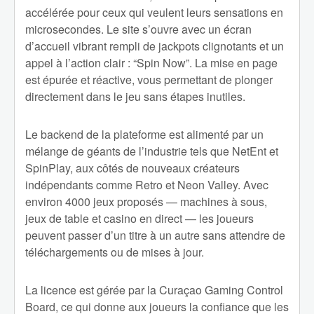
accélérée pour ceux qui veulent leurs sensations en
microsecondes. Le site s’ouvre avec un écran
d’accueil vibrant rempli de jackpots clignotants et un
appel à l’action clair : “Spin Now”. La mise en page
est épurée et réactive, vous permettant de plonger
directement dans le jeu sans étapes inutiles.
Le backend de la plateforme est alimenté par un
mélange de géants de l’industrie tels que NetEnt et
SpinPlay, aux côtés de nouveaux créateurs
indépendants comme Retro et Neon Valley. Avec
environ 4000 jeux proposés — machines à sous,
jeux de table et casino en direct — les joueurs
peuvent passer d’un titre à un autre sans attendre de
téléchargements ou de mises à jour.
La licence est gérée par la Curaçao Gaming Control
Board, ce qui donne aux joueurs la confiance que les