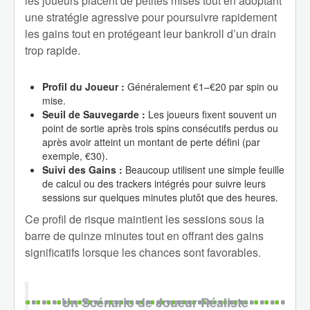
les joueurs placent de petites mises tout en adoptant
une stratégie agressive pour poursuivre rapidement
les gains tout en protégeant leur bankroll d’un drain
trop rapide.
Profil du Joueur :
Généralement €1–€20 par spin ou
mise.
Seuil de Sauvegarde :
Les joueurs fixent souvent un
point de sortie après trois spins consécutifs perdus ou
après avoir atteint un montant de perte défini (par
exemple, €30).
Suivi des Gains :
Beaucoup utilisent une simple feuille
de calcul ou des trackers intégrés pour suivre leurs
sessions sur quelques minutes plutôt que des heures.
Ce profil de risque maintient les sessions sous la
barre de quinze minutes tout en offrant des gains
significatifs lorsque les chances sont favorables.
Un Scénario de Joueur Réaliste