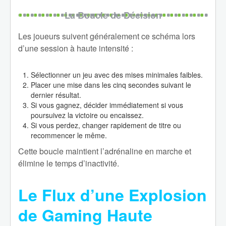
La Boucle de Décision
Les joueurs suivent généralement ce schéma lors
d’une session à haute intensité :
Sélectionner un jeu avec des mises minimales faibles.
Placer une mise dans les cinq secondes suivant le
dernier résultat.
Si vous gagnez, décider immédiatement si vous
poursuivez la victoire ou encaissez.
Si vous perdez, changer rapidement de titre ou
recommencer le même.
Cette boucle maintient l’adrénaline en marche et
élimine le temps d’inactivité.
Le Flux d’une Explosion
de Gaming Haute