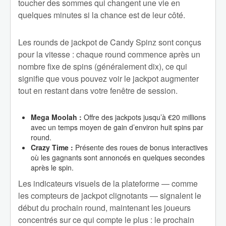
toucher des sommes qui changent une vie en
quelques minutes si la chance est de leur côté.
Les rounds de jackpot de Candy Spinz sont conçus
pour la vitesse : chaque round commence après un
nombre fixe de spins (généralement dix), ce qui
signifie que vous pouvez voir le jackpot augmenter
tout en restant dans votre fenêtre de session.
Mega Moolah :
Offre des jackpots jusqu’à €20 millions
avec un temps moyen de gain d’environ huit spins par
round.
Crazy Time :
Présente des roues de bonus interactives
où les gagnants sont annoncés en quelques secondes
après le spin.
Les indicateurs visuels de la plateforme — comme
les compteurs de jackpot clignotants — signalent le
début du prochain round, maintenant les joueurs
concentrés sur ce qui compte le plus : le prochain