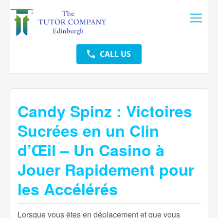
CALL US
Candy Spinz : Victoires
Sucrées en un Clin
d’Œil – Un Casino à
Jouer Rapidement pour
les Accélérés
Lorsque vous êtes en déplacement et que vous