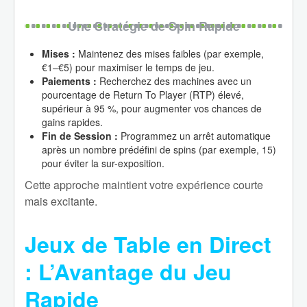
Une Stratégie de Spin Rapide
Mises :
Maintenez des mises faibles (par exemple,
€1–€5) pour maximiser le temps de jeu.
Paiements :
Recherchez des machines avec un
pourcentage de Return To Player (RTP) élevé,
supérieur à 95 %, pour augmenter vos chances de
gains rapides.
Fin de Session :
Programmez un arrêt automatique
après un nombre prédéfini de spins (par exemple, 15)
pour éviter la sur-exposition.
Cette approche maintient votre expérience courte
mais excitante.
Jeux de Table en Direct
: L’Avantage du Jeu
Rapide