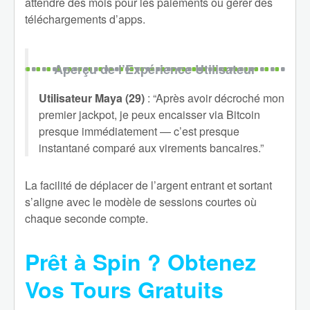
attendre des mois pour les paiements ou gérer des
téléchargements d’apps.
Aperçu de l’Expérience Utilisateur
Utilisateur Maya (29)
: “Après avoir décroché mon
premier jackpot, je peux encaisser via Bitcoin
presque immédiatement — c’est presque
instantané comparé aux virements bancaires.”
La facilité de déplacer de l’argent entrant et sortant
s’aligne avec le modèle de sessions courtes où
chaque seconde compte.
Prêt à Spin ? Obtenez
Vos Tours Gratuits