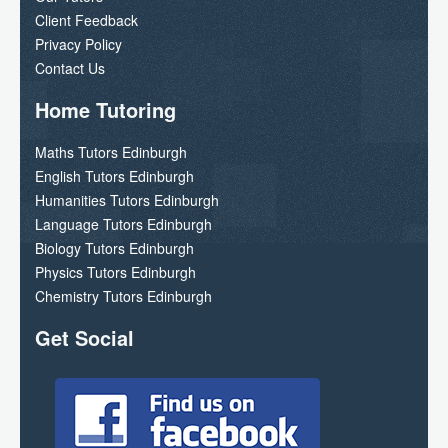
Client Feedback
Privacy Policy
Contact Us
Home Tutoring
Maths Tutors Edinburgh
English Tutors Edinburgh
Humanities Tutors Edinburgh
Language Tutors Edinburgh
Biology Tutors Edinburgh
Physics Tutors Edinburgh
Chemistry Tutors Edinburgh
Get Social