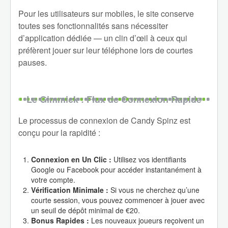
Pour les utilisateurs sur mobiles, le site conserve
toutes ses fonctionnalités sans nécessiter
d’application dédiée — un clin d’œil à ceux qui
préfèrent jouer sur leur téléphone lors de courtes
pauses.
Le Gimmick : Flux de Connexion Rapide
Le processus de connexion de Candy Spinz est
conçu pour la rapidité :
Connexion en Un Clic :
Utilisez vos identifiants
Google ou Facebook pour accéder instantanément à
votre compte.
Vérification Minimale :
Si vous ne cherchez qu’une
courte session, vous pouvez commencer à jouer avec
un seuil de dépôt minimal de €20.
Bonus Rapides :
Les nouveaux joueurs reçoivent un