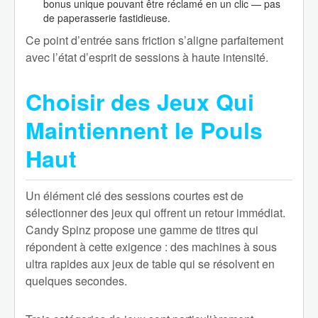
bonus unique pouvant être réclamé en un clic — pas
de paperasserie fastidieuse.
Ce point d’entrée sans friction s’aligne parfaitement
avec l’état d’esprit de sessions à haute intensité.
Choisir des Jeux Qui
Maintiennent le Pouls
Haut
Un élément clé des sessions courtes est de
sélectionner des jeux qui offrent un retour immédiat.
Candy Spinz propose une gamme de titres qui
répondent à cette exigence : des machines à sous
ultra rapides aux jeux de table qui se résolvent en
quelques secondes.