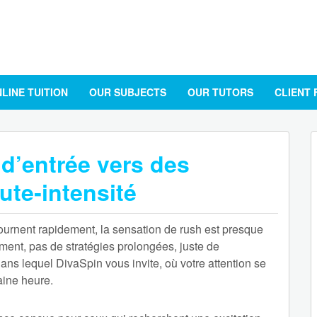
LINE TUITION
OUR SUBJECTS
OUR TUTORS
CLIENT
 d’entrée vers des
ute‑intensité
tournent rapidement, la sensation de rush est presque
nt, pas de stratégies prolongées, juste de
ans lequel DivaSpin vous invite, où votre attention se
aine heure.