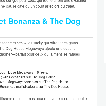
e conçue pour ceux qui recherchent une excitation
e pause café ou un court arrêt lors du trajet.
eet Bonanza & The Dog
cade et ses wilds sticky qui offrent des gains
. The Dog House Megaways ajoute une couche
 gagner—parfait pour ceux qui aiment les rafales
 Dog House Megaways – 6 reels.
 ; wilds expansifs sur The Dog House.
anza ; Megaways variables sur The Dog House.
 Bonanza ; multiplicateurs sur The Dog House.
fisamment de temps pour que votre cœur s’emballe