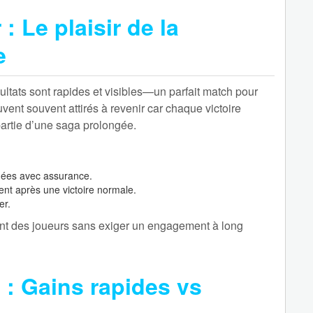
: Le plaisir de la
e
ultats sont rapides et visibles—un parfait match pour
vent souvent attirés à revenir car chaque victoire
artie d’une saga prolongée.
idées avec assurance.
nt après une victoire normale.
er.
nt des joueurs sans exiger un engagement à long
 : Gains rapides vs