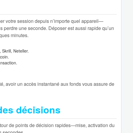
cer votre session depuis n’importe quel appareil—
ns perdre une seconde. Déposer est aussi rapide qu’un
elques minutes.
krill, Neteller.
coin.
ansaction.
té, avoir un accès instantané aux fonds vous assure de
es décisions
tour de points de décision rapides—mise, activation du
s secondes.