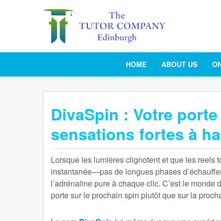
HOME
ABOUT US
ON
DivaSpin : Votre porte
sensations fortes à ha
Lorsque les lumières clignotent et que les reels 
instantanée—pas de longues phases d’échauffeme
l’adrénaline pure à chaque clic. C’est le monde d
porte sur le prochain spin plutôt que sur la proch