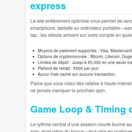
express
Le site entièrement optimisé vous permet de lan
smartphone, tablette ou ordinateur portable—sa
tap ; les retraits arrivent sur votre compte en qu
Moyens de paiement supportés : Visa, Mastercard, S
Options de cryptomonnaie : Bitcoin, Litecoin, Doge
Limites de dépôt : Jusqu’à €5,000 en une seule tr
Plafond de retrait : €500 par jour.
Aucun frais caché sur aucune transaction.
Parce que vous visez des rafales à haute‑intensi
ne jamais manquer le prochain spin.
Game Loop & Timing d
Le rythme central d’une session courte tourne au
spin, évaluation du bonus—tout cela en quelque