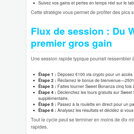
Suivez vos gains et pertes en temps réel sur le ta
Cette stratégie vous permet de profiter des pics
Flux de session : Du
premier gros gain
Une session rapide typique pourrait ressembler à
Étape 1 :
Déposez €100 via crypto pour un accès 
Étape 2 :
Réclamez le bonus de bienvenue—250% j
Étape 3 :
Faites tourner Sweet Bonanza cinq fois à
Étape 4 :
Déclenchez les tours gratuits sur Sweet
supplémentaire.
Étape 5 :
Passez à la roulette en direct pour un par
Étape 6 :
Analysez les résultats et décidez si vou
Tout le cycle peut se terminer en moins de dix mi
rapides.