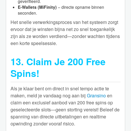
geverifieerd.
E‑Wallets (MiFinity)
– directe opname binnen
seconden.
Het snelle verwerkingsproces van het systeem zorgt
ervoor dat je winsten bijna net zo snel toegankelijk
zijn als ze worden verdiend—zonder wachten tijdens
een korte speelsessie.
13. Claim Je 200 Free
Spins!
Als je klaar bent om direct in snel tempo actie te
maken, meld je vandaag nog aan bij
Gransino
en
claim een exclusief aanbod van 200 free spins op
geselecteerde slots—geen storting vereist! Beleef de
spanning van directe uitbetalingen en realtime
opwinding zonder vooraf risico.