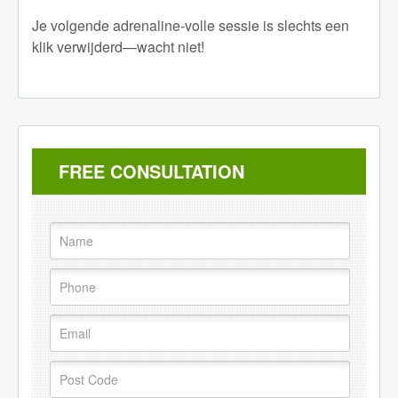
Je volgende adrenaline‑volle sessie is slechts een
klik verwijderd—wacht niet!
FREE CONSULTATION