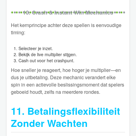
10. Crash & Instant Win Mechanics
Het kernprincipe achter deze spellen is eenvoudige
timing:
Selecteer je inzet.
Bekijk de live multiplier stijgen.
Cash out voor het crashpunt.
Hoe sneller je reageert, hoe hoger je multiplier—en
dus je uitbetaling. Deze mechanic verandert elke
spin in een actievolle beslissingsmoment dat spelers
geboeid houdt, zelfs na meerdere rondes.
11. Betalingsflexibiliteit
Zonder Wachten