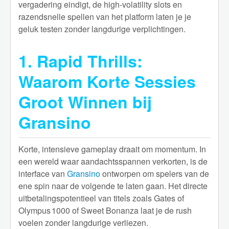
vergadering eindigt, de high-volatility slots en
razendsnelle spellen van het platform laten je je
geluk testen zonder langdurige verplichtingen.
1. Rapid Thrills:
Waarom Korte Sessies
Groot Winnen bij
Gransino
Korte, intensieve gameplay draait om momentum. In
een wereld waar aandachtsspannen verkorten, is de
interface van
Gransino
ontworpen om spelers van de
ene spin naar de volgende te laten gaan. Het directe
uitbetalingspotentieel van titels zoals Gates of
Olympus 1000 of Sweet Bonanza laat je de rush
voelen zonder langdurige verliezen.