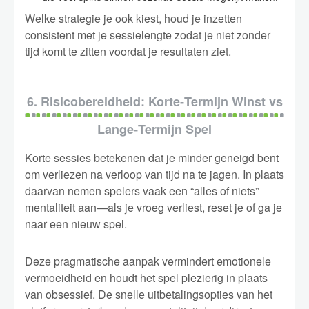
Welke strategie je ook kiest, houd je inzetten
consistent met je sessielengte zodat je niet zonder
tijd komt te zitten voordat je resultaten ziet.
6. Risicobereidheid: Korte‑Termijn Winst vs
Lange‑Termijn Spel
Korte sessies betekenen dat je minder geneigd bent
om verliezen na verloop van tijd na te jagen. In plaats
daarvan nemen spelers vaak een “alles of niets”
mentaliteit aan—als je vroeg verliest, reset je of ga je
naar een nieuw spel.
Deze pragmatische aanpak vermindert emotionele
vermoeidheid en houdt het spel plezierig in plaats
van obsessief. De snelle uitbetalingsopties van het