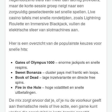
maar de korte-sessie groep neigt naar een
zorgvuldig geselecteerde set snelle spellen. Live
casino tafels met snelle rondetijden, zoals Lightning
Roulette en Immersive Blackjack, vullen de
elektrische sfeer van slotmachines aan.
Hier is een overzicht van de populairste keuzes voor
snelle hits:
Gates of Olympus 1000
– enorme jackpots en snelle
respins.
Sweet Bonanza
– cluster pays met frantic win loops.
Book of Dead
– lage inzetvariantie en directe free
spins.
Fire in the Hole
– hoge volatiliteit en snelle
uitbetalingen.
De mix zorgt ervoor dat je, of je nu de voorkeur geeft
aan thematische reels of live actie, een game kunt