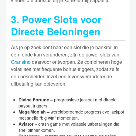
vinden die aansluit bij je korte-termijn appetijt.
3. Power Slots voor
Directe Beloningen
Als je op zoek bent naar een slot die je bankroll in
één ronde kan veranderen, zijn de power slots van
Gransino
daarvoor ontworpen. Ze combineren hoge
volatiliteit met frequente bonus triggers, zodat zelfs
een bescheiden inzet een levensveranderende
uitbetaling kan opleveren.
Divine Fortune
– progressieve jackpot met directe
payout triggers.
Mega Moolah
– wereldberoemde progressieve jackpot
met snelle “big win” momenten.
Aviator
– crash game met volatiele uitbetalingen die
snel binnenkomen.
Spaceman
– instant win stijl met enorme multiplier