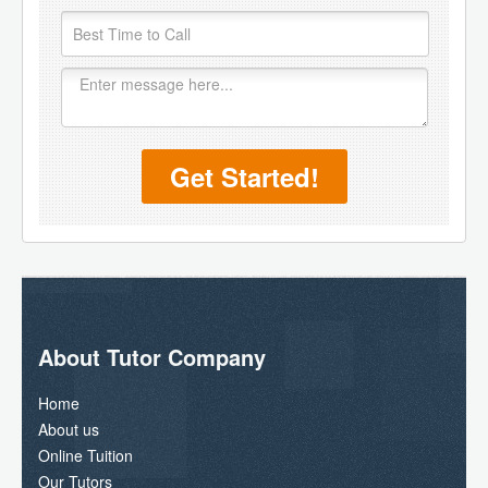
Get Started!
About Tutor Company
Home
About us
Online Tuition
Our Tutors