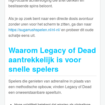
high‑octane achtervolging die snel denken en
beslissende spins beloont.
Als je op zoek bent naar een directe dosis avontuur
zonder uren voor het scherm te zitten, ga dan naar
https://sugarrushspelen.nl/nl-nl/
en probeer dit oude
schatje eens uit.
Waarom Legacy of Dead
aantrekkelijk is voor
snelle spelers
Spelers die genieten van adrenaline in plaats van
een methodische opbouw, vinden Legacy of Dead
een onweerstaanbare speeltuin.
Hoge volatiliteit betekent dat winsten als plotselinge