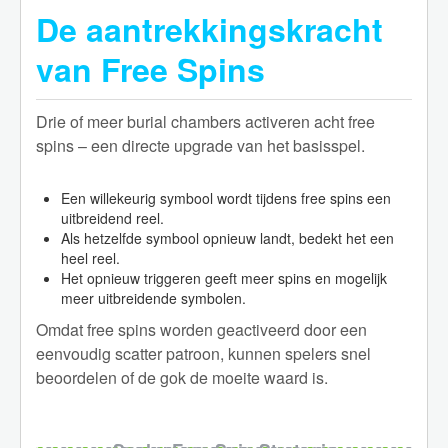
De aantrekkingskracht
van Free Spins
Drie of meer burial chambers activeren acht free
spins – een directe upgrade van het basisspel.
Een willekeurig symbool wordt tijdens free spins een
uitbreidend reel.
Als hetzelfde symbool opnieuw landt, bedekt het een
heel reel.
Het opnieuw triggeren geeft meer spins en mogelijk
meer uitbreidende symbolen.
Omdat free spins worden geactiveerd door een
eenvoudig scatter patroon, kunnen spelers snel
beoordelen of de gok de moeite waard is.