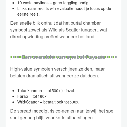
10 vaste paylines – geen toggling nodig.
Links‑naar‑rechts win‑evaluatie houdt je focus op de
eerste reels.
Een snelle blik onthult dat het burial chamber
symbool zowel als Wild als Scatter fungeert, wat
direct opwinding creëert wanneer het landt.
Een overzicht van symbol Payouts
High‑value symbolen verschijnen zelden, maar
betalen dramatisch uit wanneer ze dat doen.
Tutankhamun – tot 500x je inzet.
Farao – tot 160x.
Wild/Scatter – betaalt ook tot 500x.
De spread moedigt risico‑nemen aan terwijl het spel
snel genoeg blijft voor korte uitbarstingen.