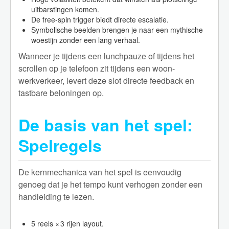
uitbarstingen komen.
De free‑spin trigger biedt directe escalatie.
Symbolische beelden brengen je naar een mythische
woestijn zonder een lang verhaal.
Wanneer je tijdens een lunchpauze of tijdens het
scrollen op je telefoon zit tijdens een woon-
werkverkeer, levert deze slot directe feedback en
tastbare beloningen op.
De basis van het spel:
Spelregels
De kernmechanica van het spel is eenvoudig
genoeg dat je het tempo kunt verhogen zonder een
handleiding te lezen.
5 reels × 3 rijen layout.