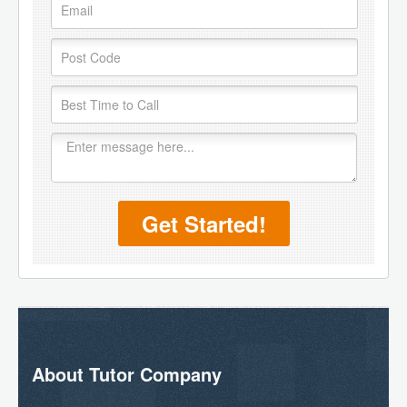
Get Started!
About Tutor Company