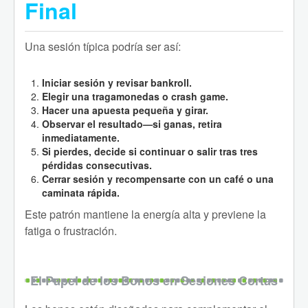
Final
Una sesión típica podría ser así:
Iniciar sesión y revisar bankroll.
Elegir una tragamonedas o crash game.
Hacer una apuesta pequeña y girar.
Observar el resultado—si ganas, retira
inmediatamente.
Si pierdes, decide si continuar o salir tras tres
pérdidas consecutivas.
Cerrar sesión y recompensarte con un café o una
caminata rápida.
Este patrón mantiene la energía alta y previene la
fatiga o frustración.
El Papel de los Bonos en Sesiones Cortas