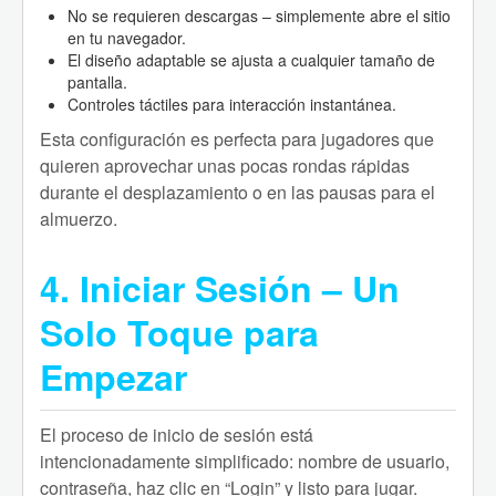
No se requieren descargas – simplemente abre el sitio
en tu navegador.
El diseño adaptable se ajusta a cualquier tamaño de
pantalla.
Controles táctiles para interacción instantánea.
Esta configuración es perfecta para jugadores que
quieren aprovechar unas pocas rondas rápidas
durante el desplazamiento o en las pausas para el
almuerzo.
4. Iniciar Sesión – Un
Solo Toque para
Empezar
El proceso de inicio de sesión está
intencionadamente simplificado: nombre de usuario,
contraseña, haz clic en “Login” y listo para jugar.