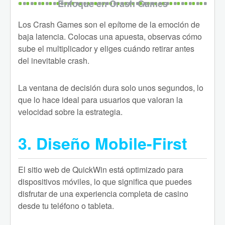
Enfoque en Crash Games
Los Crash Games son el epítome de la emoción de
baja latencia. Colocas una apuesta, observas cómo
sube el multiplicador y eliges cuándo retirar antes
del inevitable crash.
La ventana de decisión dura solo unos segundos, lo
que lo hace ideal para usuarios que valoran la
velocidad sobre la estrategia.
3. Diseño Mobile-First
El sitio web de QuickWin está optimizado para
dispositivos móviles, lo que significa que puedes
disfrutar de una experiencia completa de casino
desde tu teléfono o tableta.