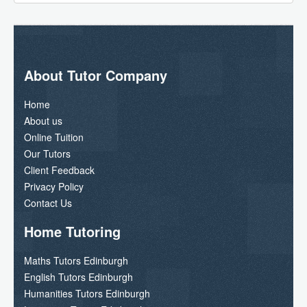
About Tutor Company
Home
About us
Online Tuition
Our Tutors
Client Feedback
Privacy Policy
Contact Us
Home Tutoring
Maths Tutors Edinburgh
English Tutors Edinburgh
Humanities Tutors Edinburgh