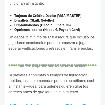
funcionan al instante:
Tarjetas de Crédito/Débito (VISA/MASTER)
E‑wallets (Skrill, Neteller)
Criptomonedas (Bitcoin, Ethereum)
Opciones locales (Neosurf, PaysafeCard)
Un depósito mínimo de €10 asegura que incluso los
jugadores ocasionales puedan empezar a jugar sin
esperar verificaciones o retrasos en transferencias.
La Ventaja de las Criptomonedas
Si prefieres anonimato o tiempos de liquidación
rápidos, las criptomonedas pueden acreditarse casi
al instante—ideal para quienes quieren girar los
carretes antes de que termine el almuerzo.