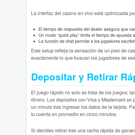
La interfaz del casino en vivo está optimizada p
El tiempo de respuesta del dealer asegura que 
Un modo “quick play” limita el tiempo de apuesta
La función de chat permite a los jugadores escrib
Este setup refleja la sensación de un piso de ca
exactamente lo que buscan los jugadores de ses
Depositar y Retirar Rá
El juego rápido no solo se trata de los juegos; t
dinero. Los depósitos con Visa y Mastercard se
un minuto tras ingresar los datos de la tarjeta. P
tu cuenta en promedio en cinco minutos.
Si decides retirar tras una racha rápida de ganan