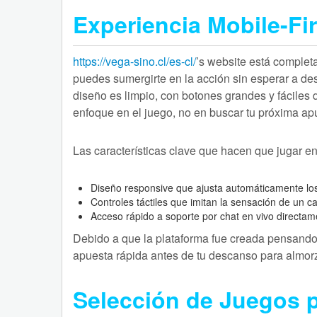
Experiencia Mobile-Fir
https://vega-sino.cl/es-cl/
’s website está complet
puedes sumergirte en la acción sin esperar a desc
diseño es limpio, con botones grandes y fáciles 
enfoque en el juego, no en buscar tu próxima ap
Las características clave que hacen que jugar en
Diseño responsive que ajusta automáticamente los 
Controles táctiles que imitan la sensación de un c
Acceso rápido a soporte por chat en vivo directame
Debido a que la plataforma fue creada pensando
apuesta rápida antes de tu descanso para almorz
Selección de Juegos 