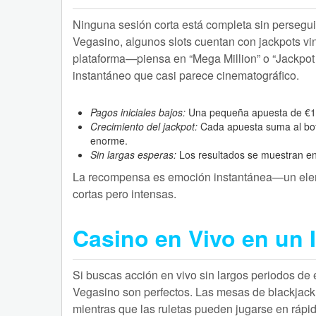
Ninguna sesión corta está completa sin persegui
Vegasino, algunos slots cuentan con jackpots v
plataforma—piensa en “Mega Million” o “Jackpot
instantáneo que casi parece cinematográfico.
Pagos iniciales bajos:
Una pequeña apuesta de €1 p
Crecimiento del jackpot:
Cada apuesta suma al bot
enorme.
Sin largas esperas:
Los resultados se muestran en 
La recompensa es emoción instantánea—un elem
cortas pero intensas.
Casino en Vivo en un 
Si buscas acción en vivo sin largos periodos de
Vegasino son perfectos. Las mesas de blackja
mientras que las ruletas pueden jugarse en rápid