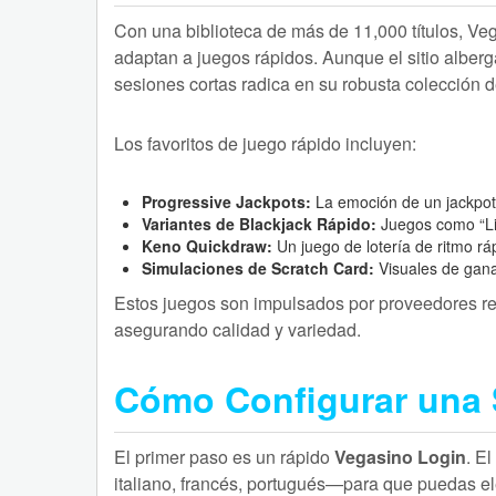
Con una biblioteca de más de 11,000 títulos, Ve
adaptan a juegos rápidos. Aunque el sitio alberg
sesiones cortas radica en su robusta colección 
Los favoritos de juego rápido incluyen:
Progressive Jackpots:
La emoción de un jackpot 
Variantes de Blackjack Rápido:
Juegos como “Lig
Keno Quickdraw:
Un juego de lotería de ritmo rá
Simulaciones de Scratch Card:
Visuales de gana
Estos juegos son impulsados por proveedores r
asegurando calidad y variedad.
Cómo Configurar una 
El primer paso es un rápido
Vegasino Login
. E
italiano, francés, portugués—para que puedas el