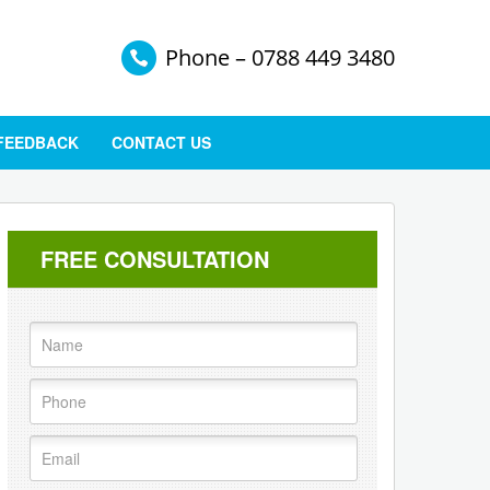
Phone – 0788 449 3480
 FEEDBACK
CONTACT US
FREE CONSULTATION