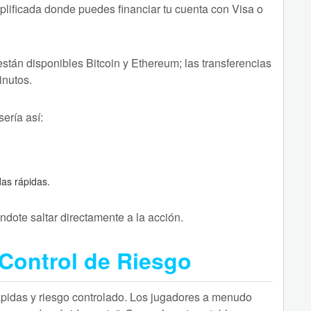
plificada donde puedes financiar tu cuenta con Visa o
stán disponibles Bitcoin y Ethereum; las transferencias
nutos.
ería así:
as rápidas.
dote saltar directamente a la acción.
Control de Riesgo
ápidas y riesgo controlado. Los jugadores a menudo