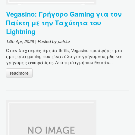
Vegasino: Γρήγορο Gaming για τον
Παίκτη με την Ταχύτητα του
Lightning
14th Apr, 2026
|
Posted by patrick
Όταν λαχταράς άμεσα thrills, Vegasino προσφέρει μια
εμπειρία gaming που είναι όλο για γρήγορα κέρδη και
γρήγορες αποφάσεις. Από τη στιγμή που θα κάν...
readmore