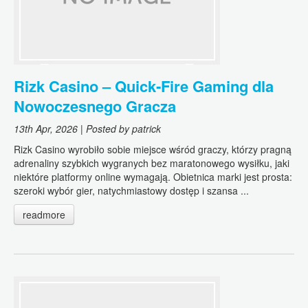
Rizk Casino – Quick‑Fire Gaming dla
Nowoczesnego Gracza
13th Apr, 2026
|
Posted by patrick
Rizk Casino wyrobiło sobie miejsce wśród graczy, którzy pragną
adrenaliny szybkich wygranych bez maratonowego wysiłku, jaki
niektóre platformy online wymagają. Obietnica marki jest prosta:
szeroki wybór gier, natychmiastowy dostęp i szansa ...
readmore