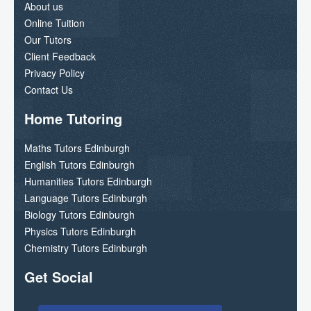
About us
Online Tuition
Our Tutors
Client Feedback
Privacy Policy
Contact Us
Home Tutoring
Maths Tutors Edinburgh
English Tutors Edinburgh
Humanities Tutors Edinburgh
Language Tutors Edinburgh
Biology Tutors Edinburgh
Physics Tutors Edinburgh
Chemistry Tutors Edinburgh
Get Social