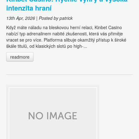
intenzita hraní
13th Apr, 2026
|
Posted by patrick
Když máte náladu na bleskovou herní relaci, Kinbet Casino
nabízí typ adrenalinem nabité zkušenosti, která vás přiměje
vracet se pro více. Platforma slibuje okamžitý přístup k široké
škále titulů, od klasických slotů po high‑...
readmore