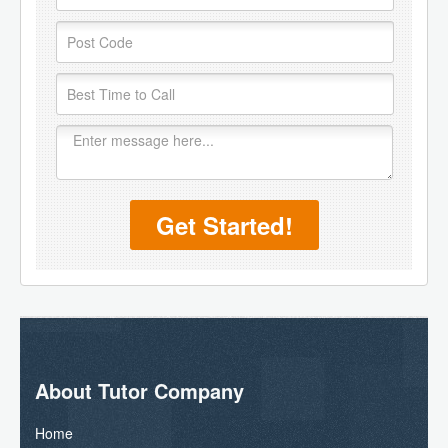
Get Started!
About Tutor Company
Home