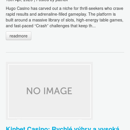
Hugo Casino has carved out a niche for thrill‑seekers who crave
rapid results and adrenaline‑filled gameplay. The platform is
built around a massive library of slots, high‑energy table games,
and fast‑paced “Crash” challenges that keep th...
readmore
Kinbet Casino: Rychlé výhry a vysoká